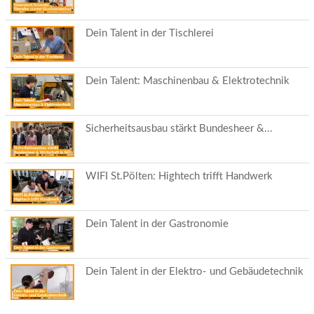
Dein Talent in der Tischlerei
Dein Talent: Maschinenbau & Elektrotechnik
Sicherheitsausbau stärkt Bundesheer &...
WIFI St.Pölten: Hightech trifft Handwerk
Dein Talent in der Gastronomie
Dein Talent in der Elektro- und Gebäudetechnik