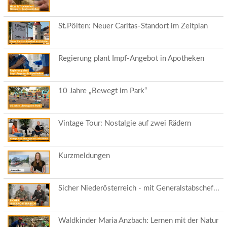
St.Pölten: Neuer Caritas-Standort im Zeitplan
Regierung plant Impf-Angebot in Apotheken
10 Jahre „Bewegt im Park“
Vintage Tour: Nostalgie auf zwei Rädern
Kurzmeldungen
Sicher Niederösterreich - mit Generalstabschef...
Waldkinder Maria Anzbach: Lernen mit der Natur