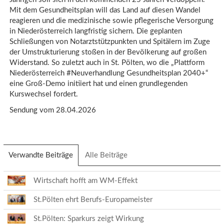
Mit dem Gesundheitsplan will das Land auf diesen Wandel
reagieren und die medizinische sowie pflegerische Versorgung
in Niederösterreich langfristig sichern. Die geplanten
Schließungen von Notarztstützpunkten und Spitälern im Zuge
der Umstrukturierung stoßen in der Bevölkerung auf großen
Widerstand. So zuletzt auch in St. Pölten, wo die „Plattform
Niederösterreich #Neuverhandlung Gesundheitsplan 2040+“
eine Groß-Demo initiiert hat und einen grundlegenden
Kurswechsel fordert.
Sendung vom 28.04.2026
Verwandte Beiträge
(aktiver
Alle Beiträge
Reiter)
Wirtschaft hofft am WM-Effekt
St.Pölten ehrt Berufs-Europameister
St.Pölten: Sparkurs zeigt Wirkung