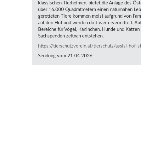
klassischen Tierheimen, bietet die Anlage des Ös
über 16.000 Quadratmetern einen naturnahen Leb
geretteten Tiere kommen meist aufgrund von Fam
auf den Hof und werden dort weitervermittelt. Au
Bereiche für Vögel, Kaninchen, Hunde und Katzen 
Sachspenden zeitnah entstehen.
https://tierschutzverein.at/tierschutz/assisi-hof-
Sendung vom 21.04.2026