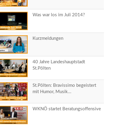
Was war los im Juli 2014?
Kurzmeldungen
40 Jahre Landeshauptstadt
St.Pölten
St.Pölten: Bravissimo begeistert
mit Humor, Musik...
WKNÖ startet Beratungsoffensive