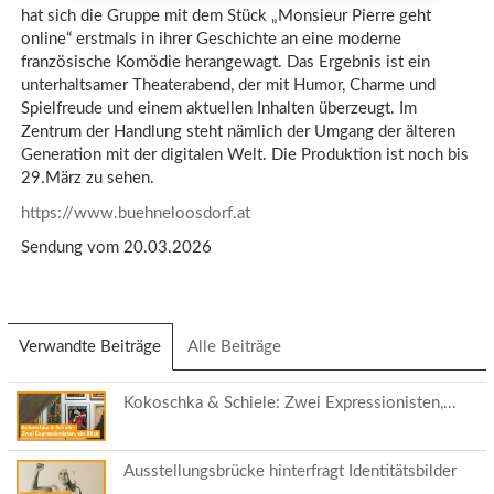
hat sich die Gruppe mit dem Stück „Monsieur Pierre geht
online“ erstmals in ihrer Geschichte an eine moderne
französische Komödie herangewagt. Das Ergebnis ist ein
unterhaltsamer Theaterabend, der mit Humor, Charme und
Spielfreude und einem aktuellen Inhalten überzeugt. Im
Zentrum der Handlung steht nämlich der Umgang der älteren
Generation mit der digitalen Welt. Die Produktion ist noch bis
29.März zu sehen.
https://www.buehneloosdorf.at
Sendung vom 20.03.2026
Verwandte Beiträge
(aktiver
Alle Beiträge
Reiter)
Kokoschka & Schiele: Zwei Expressionisten,...
Ausstellungsbrücke hinterfragt Identitätsbilder