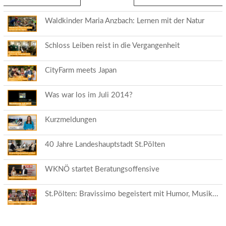
Reiter)
Waldkinder Maria Anzbach: Lernen mit der Natur
Schloss Leiben reist in die Vergangenheit
CityFarm meets Japan
Was war los im Juli 2014?
Kurzmeldungen
40 Jahre Landeshauptstadt St.Pölten
WKNÖ startet Beratungsoffensive
St.Pölten: Bravissimo begeistert mit Humor, Musik...