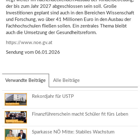
der bis zum Jahr 2027 abgeschlossen sein soll. Große
Investitionen geplant sind auch in den Bereichen Wissenschaft
und Forschung, wo über 41 Millionen Euro in den Ausbau der
Fachhochschulen fließen sollen. Ein zentrales Thema bleibt
auch die Umsetzung der Gesundheitsreform.
https://www.noe.gv.at
Sendung vom 06.01.2026
Verwandte Beiträge
(aktiver
Alle Beiträge
Reiter)
Rekordjahr für USTP
Finanzführerschein macht Schüler fit fürs Leben
Sparkasse NÖ Mitte: Stabiles Wachstum