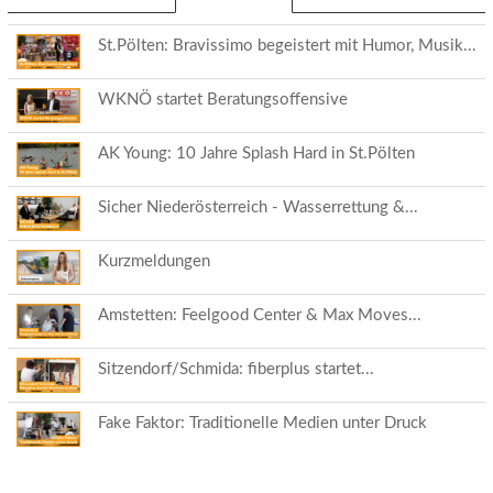
Reiter)
St.Pölten: Bravissimo begeistert mit Humor, Musik...
WKNÖ startet Beratungsoffensive
AK Young: 10 Jahre Splash Hard in St.Pölten
Sicher Niederösterreich - Wasserrettung &...
Kurzmeldungen
Amstetten: Feelgood Center & Max Moves...
Sitzendorf/Schmida: fiberplus startet...
Fake Faktor: Traditionelle Medien unter Druck