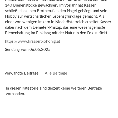
140 Bienenstöcke gewachsen. Im Vorjahr hat Kasser
schließlich seinen Brotberuf an den Nagel gehängt und sein
Hobby zur wirtschaftlichen Lebensgrundlage gemacht. Als
einer von wenigen Imkern in Niederösterreich arbeitet Kasser
dabei nach dem Demeter-Prinzip, das eine wesensgemäße
Bienenhaltung im Einklang mit der Natur in den Fokus rückt.
https://www.krasserbiohonig.at
Sendung vom 06.05.2025
Verwandte Beiträge
(aktiver
Alle Beiträge
Reiter)
In dieser Kategorie sind derzeit keine weiteren Beiträge
vorhanden.